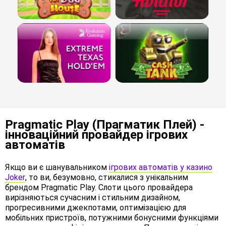
Новини
FAQ
Скачати
Відгуки
Грати
на
гроші
Бонуси
Офіційний
Pragmatic Play (Прагматик Плей) -
сайт
інноваційний провайдер ігрових
автоматів
Вхід і
реєстрація
Якщо ви є шанувальником
ігрових автоматів у казино
Joker
, то ви, безумовно, стикалися з унікальним
Українська
брендом Pragmatic Play. Слоти цього провайдера
вирізняються сучасним і стильним дизайном,
прогресивними джекпотами, оптимізацією для
Русский
мобільних пристроїв, потужними бонусними функціями