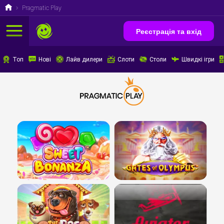
Pragmatic Play
Реєстрація та вхід
Топ
Нові
Лайв дилери
Слоти
Столи
Швидкі ігри
Швидкі
ігри
Скретч-
карти
Лайв
дилери
Слоти
Столи
Міні
ігри
Місії