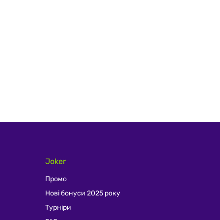
Новини
FAQ
Скачати
Відгуки
Грати
на
гроші
Бонуси
Офіційний
сайт
Вхід і
Joker
реєстрація
Промо
Українська
Нові бонуси 2025 року
Турніри
Русский