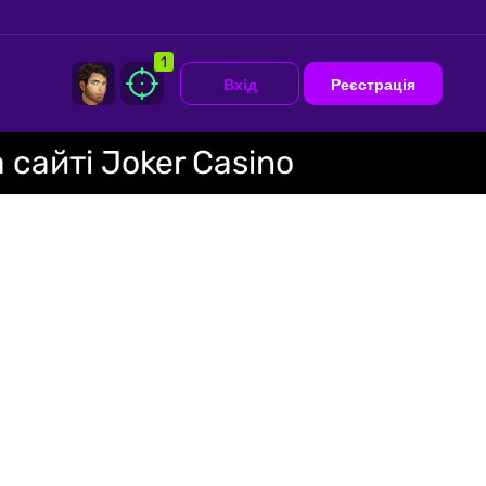
1
Вхід
Реєстрація
 сайті Joker Casino