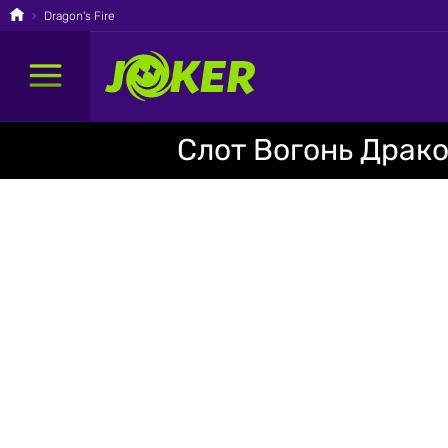
Dragon's Fire
Слот Вогонь Дракон
Швидкі
ігри
Скретч-
карти
Лайв
дилери
Слоти
Столи
Міні
ігри
Місії