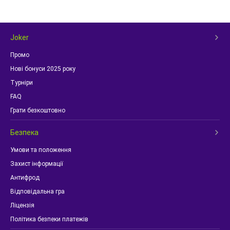
Новини
FAQ
Скачати
Joker
Відгуки
Промо
Нові бонуси 2025 року
Грати
на
Турніри
гроші
FAQ
Бонуси
Грати безкоштовно
Офіційний
сайт
Безпека
Вхід і
Умови та положення
реєстрація
Захист інформації
Антифрод
Українська
Відповідальна гра
Ліцензія
Русский
Політика безпеки платежів