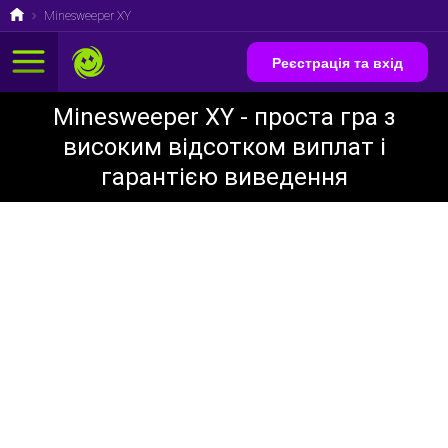
Minesweeper XY
Реєстрація та вхід
Minesweeper XY - проста гра з
Швидкі
ігри
високим відсотком виплат і
Скретч-
гарантією виведення
карти
Лайв
дилери
Слоти
Столи
Міні
ігри
Місії