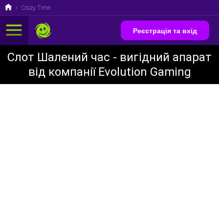
Crazy Time
Реєстрація та вхід
Слот Шалений час - вигідний апарат
Швидкі
ігри
від компанії Evolution Gaming
Скретч-
карти
Лайв
дилери
Слоти
Столи
Міні
ігри
Місії