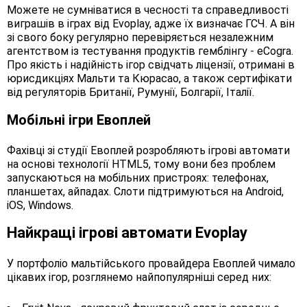
Можете не сумніватися в чесності та справедливості
виграшів в іграх від Evoplay, адже їх визначає ГСЧ. А він
зі свого боку регулярно перевіряється незалежним
агентством із тестування продуктів гемблінгу - eCogra.
Про якість і надійність ігор свідчать ліцензії, отримані в
юрисдикціях Мальти та Кюрасао, а також сертифікати
від регуляторів Британії, Румунії, Болгарії, Італії.
Мобільні ігри Евоплей
Фахівці зі студії Евоплей розробляють ігрові автомати
на основі технології HTML5, тому вони без проблем
запускаються на мобільних пристроях: телефонах,
планшетах, айпадах. Слоти підтримуються на Android,
iOS, Windows.
Найкращі ігрові автомати Evoplay
У портфоліо мальтійського провайдера Евоплей чимало
цікавих ігор, розглянемо найпопулярніші серед них: