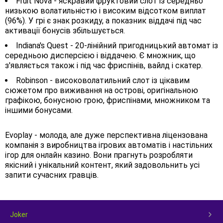
Fruit Nova - яскравий фруктовий слот із середньо
низькою волатильністю і високим відсотком виплат
(96%). У грі є знак розкиду, а показник віддачі під час
активації бонусів збільшується.
Indiana's Quest - 20-лінійний пригодницький автомат із
середньою дисперсією і віддачею. Є множник, що
з'являється також і під час фриспінів, вайлд і скатер.
Robinson - високоволатильний слот із цікавим
сюжетом про виживання на острові, оригінальною
графікою, бонусною грою, фриспінами, множником та
іншими бонусами.
Evoplay - молода, але дуже перспективна ліцензована
компанія з виробництва ігрових автоматів і настільних
ігор для онлайн казино. Вони прагнуть розробляти
якісний і унікальний контент, який задовольнить усі
запити сучасних гравців.
Joker