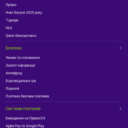
Промо
Нові бонуси 2025 року
Турніри
FAQ
Грати безкоштовно
Безпека
Умови та положення
Захист інформації
Антифрод
Відповідальна гра
Ліцензія
Політика безпеки платежів
Системи платежів
Виведення на Приват24
Apple Pay та Google Play