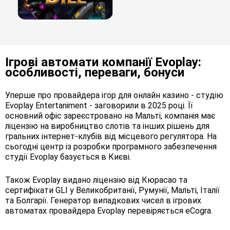
Новини
FAQ
Скачати
Відгуки
Ігрові автомати компанії Evoplay:
особливості, переваги, бонуси
Грати
на
гроші
Уперше про провайдера ігор для онлайн казино - студію
Бонуси
Evoplay Entertaniment - заговорили в 2025 році. Її
основний офіс зареєстровано на Мальті, компанія має
Офіційний
ліцензію на виробництво слотів та інших рішень для
сайт
гральних інтернет-клубів від місцевого регулятора. На
Вхід і
сьогодні центр із розробки програмного забезпечення
реєстрація
студії Evoplay базується в Києві.
Також Evoplay видано ліцензію від Кюрасао та
Українська
сертифікати GLI у Великобританії, Румунії, Мальті, Італії
та Болгарії. Генератор випадкових чисел в ігрових
автоматах провайдера Evoplay перевіряється eCogra.
Русский