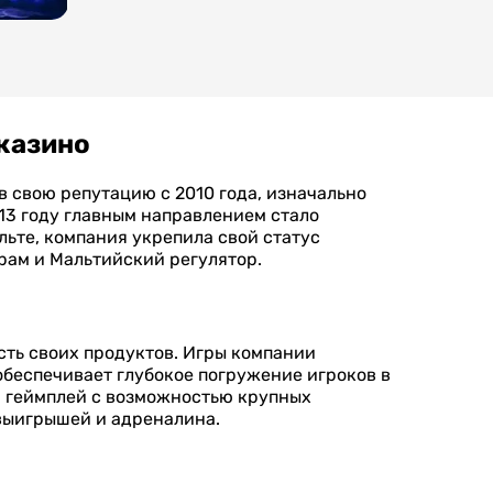
 казино
 свою репутацию с 2010 года, изначально
13 году главным направлением стало
ьте, компания укрепила свой статус
рам и Мальтийский регулятор.
сть своих продуктов. Игры компании
обеспечивает глубокое погружение игроков в
й геймплей с возможностью крупных
 выигрышей и адреналина.