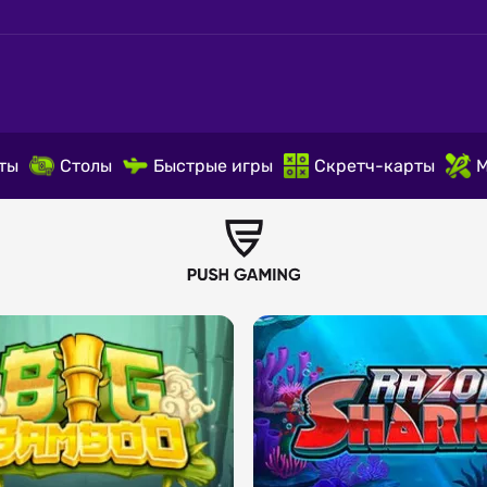
ты
Столы
Быстрые игры
Скретч-карты
М