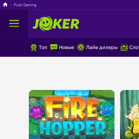
Push Gaming
Топ
Новые
Лайв дилеры
Сло
Быстрые
игры
Скетч-
карты
Лайв
дилеры
Слоты
Столы
Мини
игры
Миссии