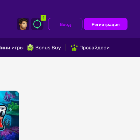
1
Вход
Регистрация
ини игры
Bonus Buy
Провайдери