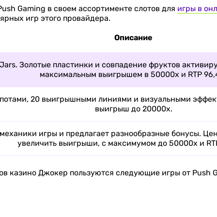
Push Gaming в своем ассортименте слотов для
игры в он
ярных игр этого провайдера.
Описание
Jars. Золотые пластинки и совпадение фруктов активиру
максимальным выигрышем в 50000x и RTP 96,
потами, 20 выигрышными линиями и визуальными эффек
выигрыш до 20000x.
механики игры и предлагает разнообразные бонусы. Це
увеличить выигрыши, с максимумом до 50000x и RTP
ов казино Джокер пользуются следующие игры от Push 