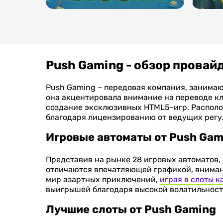
Новости
Помощь
Скачать
Push Gaming - обзор провай
Отзывы
Играть
Push Gaming – передовая компания, занимаю
на
она акцентировала внимание на переводе кл
деньги
создание эксклюзивных HTML5-игр. Располо
Бонусы
благодаря лицензированию от ведущих регу
Официальный
Игровые автоматы от Push Gam
сайт
Вход и
Представив на рынке 28 игровых автоматов,
регистрация
отличаются впечатляющей графикой, внимани
мир азартных приключений,
играя в слоты к
выигрышей благодаря высокой волатильности
Русский
Лучшие слоты от Push Gaming
Українська