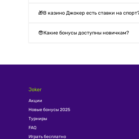
🎁В казино Джокер есть ставки на спорт
😎Какие бонусы доступны новичкам?
Joker
Акции
Новые бонусы 2025
Турниры
FAQ
Играть бесплатно