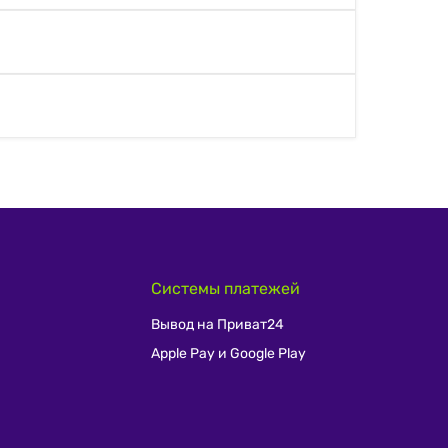
Системы платежей
Вывод на Приват24
Apple Pay и Google Play