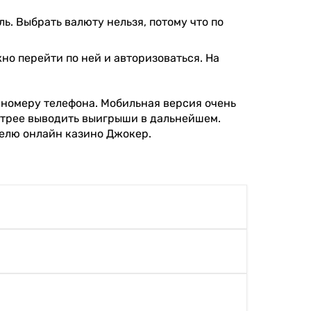
. Выбрать валюту нельзя, потому что по
но перейти по ней и авторизоваться. На
о номеру телефона. Мобильная версия очень
стрее выводить выигрыши в дальнейшем.
телю онлайн казино Джокер.