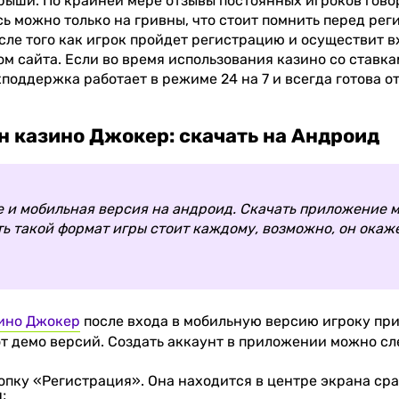
ыши. По крайней мере отзывы постоянных игроков говоря
сь можно только на гривны, что стоит помнить перед ре
сле того как игрок пройдет регистрацию и осуществит в
 сайта. Если во время использования казино со ставкам
хподдержка работает в режиме 24 на 7 и всегда готова от
н казино Джокер: скачать на Андроид
 и мобильная версия на андроид. Скачать приложение мо
ть такой формат игры стоит каждому, возможно, он окаж
зино Джокер
после входа в мобильную версию игроку при
 от демо версий. Создать аккаунт в приложении можно с
пку «Регистрация». Она находится в центре экрана сра
;