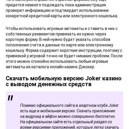
придется немного подождать пока администрация
проверит информацию и подтвердит использование
конкретной кредитной карты или электронного кошелька.
Чтобы использовать игровые автоматы и ставить в них с
собственных реквизитов привязать их нужно через
короткую форму. В ней нужно будет указать способов
пополнения счета и данные по карте или электронному
кошельку. Форма содержит короткие инструкции, поэтому с
привязкой у игровой точно не будет никаких проблем. После
этого можно спокойно использовать любые игровые
автоматы из каталога онлайн казино Джокер.
Скачать мобильную версию Joker казино
с выводом денежных средств
Помимо официального сайта в азартном клубе Joker
есть еще и мобильная версия. Скачать приложение
на андроид и айфон можно совершенно бесплатно.
На официальном сайте есть отдельный раздел со
всеми версиями приложений, которые легко скачать