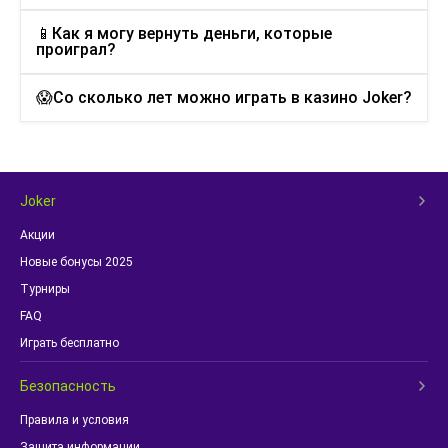
📱Как я могу вернуть деньги, которые
проиграл?
😱Со сколько лет можно играть в казино Joker?
Joker
Акции
Новые бонусы 2025
Турниры
FAQ
Играть бесплатно
Безопасность
Правила и условия
Защита информации