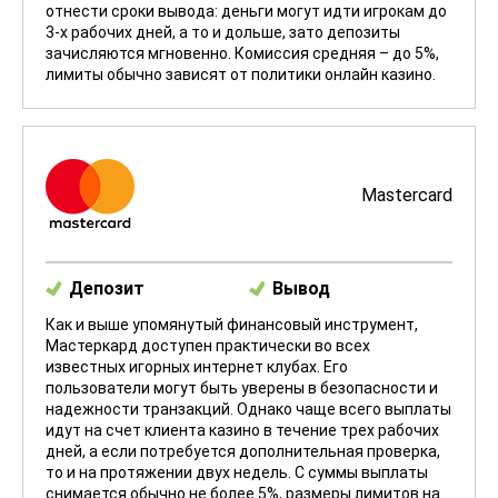
отнести сроки вывода: деньги могут идти игрокам до
3-х рабочих дней, а то и дольше, зато депозиты
зачисляются мгновенно. Комиссия средняя – до 5%,
лимиты обычно зависят от политики онлайн казино.
Mastercard
Депозит
Вывод
Как и выше упомянутый финансовый инструмент,
Мастеркард доступен практически во всех
известных игорных интернет клубах. Его
пользователи могут быть уверены в безопасности и
надежности транзакций. Однако чаще всего выплаты
идут на счет клиента казино в течение трех рабочих
дней, а если потребуется дополнительная проверка,
то и на протяжении двух недель. С суммы выплаты
снимается обычно не более 5%, размеры лимитов на