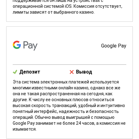
поддерживается он лишь на устройствах с
операционной системой iOS. Комиссия отсутствует,
лимиты зависят от выбранного казино.
Google Pay
Депозит
Вывод
Эта система электронных платежей используется
многими известными онлайн казино, однако все же
она не такая распространенная на сегодня, как
другие. К числу ее основных плюсов относиться
высокая скорость транзакций, удобный и интуитивно
понятный интерфейс, надежность и безопасность
операций. Обычно вывод выигрышей с помощью
Google Pay занимает не более 24 часов, а комиссия не
изымается.