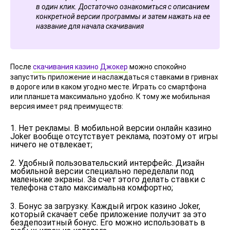
в один клик. Достаточно ознакомиться с описанием
конкретной версии программы и затем нажать на ее
название для начала скачивания
После
скачивания казино Джокер
можно спокойно
запустить приложение и наслаждаться ставками в гривнах
в дороге или в каком угодно месте. Играть со смартфона
или планшета максимально удобно. К тому же мобильная
версия имеет ряд преимуществ:
Нет рекламы. В мобильной версии онлайн казино
Joker вообще отсутствует реклама, поэтому от игры
ничего не отвлекает;
Удобный пользовательский интерфейс. Дизайн
мобильной версии специально переделали под
маленькие экраны. За счет этого делать ставки с
телефона стало максимальна комфортно;
Бонус за загрузку. Каждый игрок казино Joker,
который скачает себе приложение получит за это
бездепозитный бонус. Его можно использовать в