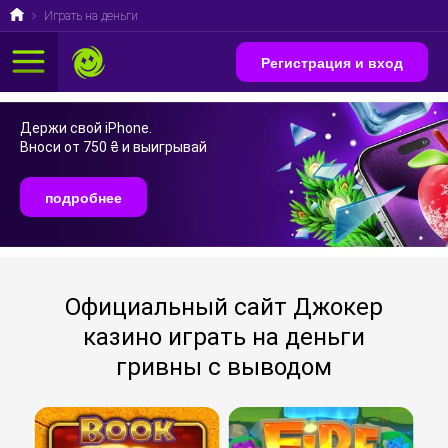
Играть на деньги
Регистрация и вход
Быстрые
Держи свой iPhone.
игры
Вноси от 750 ₴ и выигрывай
Скетч-
карты
подробнее
Лайв
дилеры
Слоты
Столы
Официальный сайт Джокер
казино играть на деньги
Мини
игры
гривны с выводом
Миссии