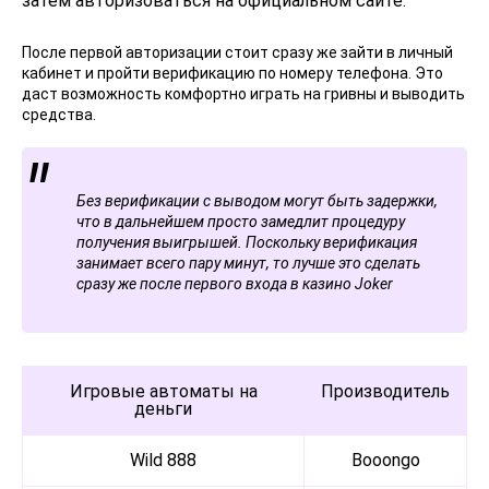
затем авторизоваться на официальном сайте.
После первой авторизации стоит сразу же зайти в личный
кабинет и пройти верификацию по номеру телефона. Это
даст возможность комфортно играть на гривны и выводить
средства.
Без верификации с выводом могут быть задержки,
что в дальнейшем просто замедлит процедуру
получения выигрышей. Поскольку верификация
занимает всего пару минут, то лучше это сделать
сразу же после первого входа в казино Joker
Игровые автоматы на
Производитель
деньги
Wild 888
Booongo