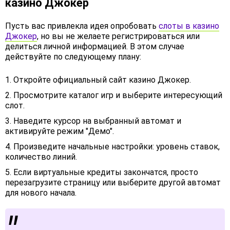
казино Джокер
Пусть вас привлекла идея опробовать
слоты в казино
Джокер
, но вы не желаете регистрироваться или
делиться личной информацией. В этом случае
действуйте по следующему плану:
Откройте официальный сайт казино Джокер.
Просмотрите каталог игр и выберите интересующий
слот.
Наведите курсор на выбранный автомат и
активируйте режим "Демо".
Произведите начальные настройки: уровень ставок,
количество линий.
Если виртуальные кредиты закончатся, просто
перезагрузите страницу или выберите другой автомат
для нового начала.