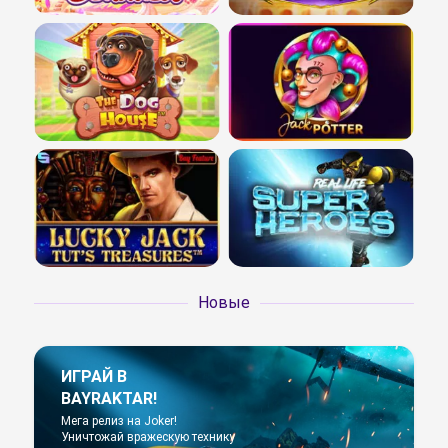
Новые
ИГРАЙ В
BAYRAKTAR!
Мега релиз на Joker!
Уничтожай вражескую технику