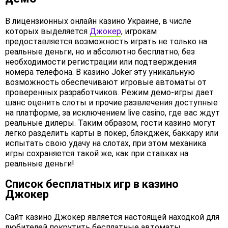
В лицензионных онлайн казино Украине, в числе
которых выделяется
Джокер
, игрокам
предоставляется возможность играть не только на
реальные деньги, но и абсолютно бесплатно, без
необходимости регистрации или подтверждения
номера телефона. В казино Joker эту уникальную
возможность обеспечивают игровые автоматы от
проверенных разработчиков. Режим демо-игры дает
шанс оценить слоты и прочие развлечения доступные
на платформе, за исключением live casino, где вас ждут
реальные дилеры. Таким образом, гости казино могут
легко разделить карты в покер, блэкджек, баккару или
испытать свою удачу на слотах, при этом механика
игры сохраняется такой же, как при ставках на
реальные деньги!
Список бесплатных игр в казино
Джокер
Сайт казино Джокер является настоящей находкой для
любителей покрутить бесплатные автоматы.