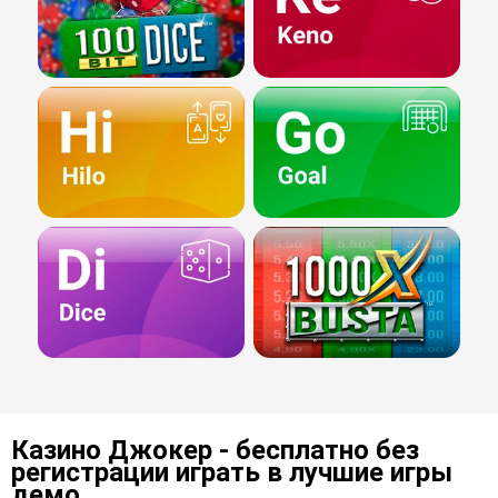
Казино Джокер - бесплатно без
регистрации играть в лучшие игры
демо