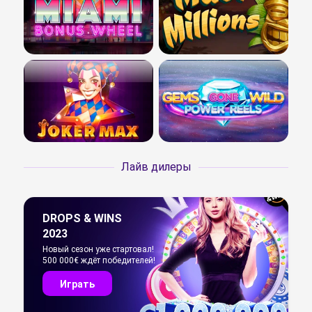
Лайв дилеры
DROPS & WINS
2023
Новый сезон уже стартовал!
500 000€ ждёт победителей!
Играть