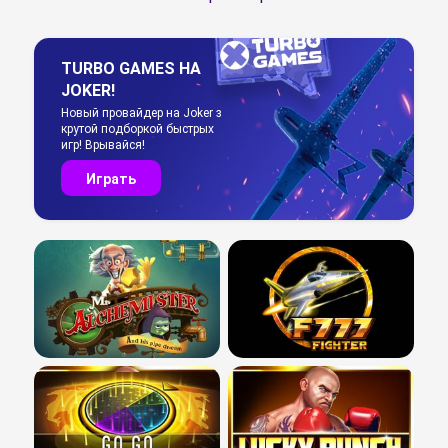
TURBO GAMES НА
JOKER!
Новый провайдер на Joker з
крутой подборкой быстрых
игр! Врывайся!
Играть