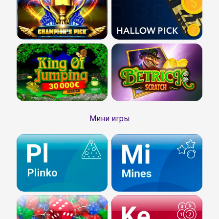
Мини игры