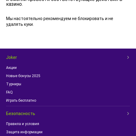
казино.
Мы настоятельно рекомендуем не блокировать и не
удалять куки.
Joker
Акции
Новые бонусы 2025
Турниры
FAQ
Играть бесплатно
Безопасность
Правила и условия
Защита информации