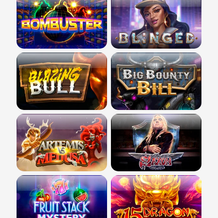
Новости
Помощь
Скачать
Отзывы
Играть
на
деньги
Бонусы
Официальный
сайт
Вход и
регистрация
Русский
Українська