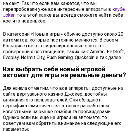
на сайт. Так что если вам кажется, что вы
перепробовали уже все интересные аппараты в
клубе
Joker
, то в этой папке вы всегда сможете найти себе
кое-что новенькое.
В категории «Новые игры» обычно доступно около 20
автоматов, которые постоянно меняются. В своем
большинстве это лицензированные слоты от
проверенных поставщиков, таких как: Amatic, BetSoft,
Evoplay, Nolimit City, Push Gaming, Quickspin и так далее.
Как выбрать себе новый игровой
автомат для игры на реальные деньги?
Для начала отметим, что все аппараты, доступные на
сайте виртуального казино Джокер, достойны
внимания его пользователей. Они обладают
сертификатами качества, а также разработаны
известными на рынке гемблинга провайдерами.
Однако если вы еще не играли на автомате, то
советуем вам обратить внимание на следующие его
параметры: