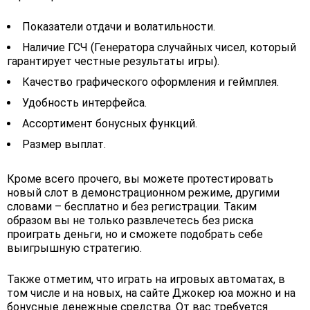
Показатели отдачи и волатильности.
Наличие ГСЧ (Генератора случайных чисел, который
гарантирует честные результаты игры).
Качество графического оформления и геймплея.
Удобность интерфейса.
Ассортимент бонусных функций.
Размер выплат.
Кроме всего прочего, вы можете протестировать
новый слот в демонстрационном режиме, другими
словами – бесплатно и без регистрации. Таким
образом вы не только развлечетесь без риска
проиграть деньги, но и сможете подобрать себе
выигрышную стратегию.
Также отметим, что играть на игровых автоматах, в
том числе и на новых, на сайте Джокер юа можно и на
бонусные денежные средства. От вас требуется